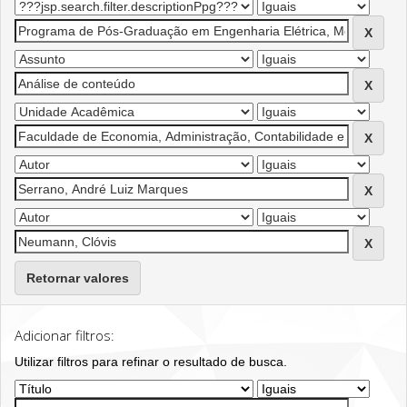
Retornar valores
Adicionar filtros:
Utilizar filtros para refinar o resultado de busca.