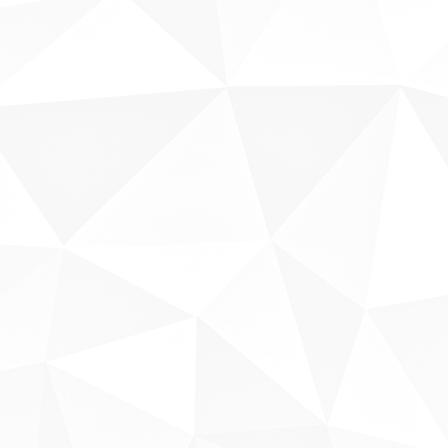
Sobre