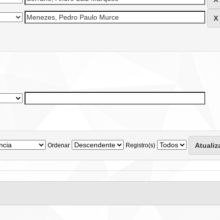
Ordenar
Registro(s)