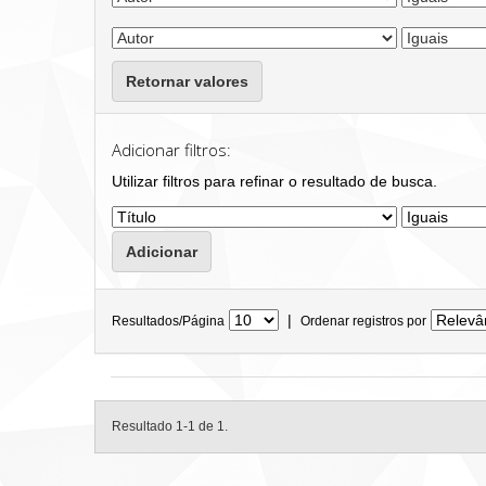
Retornar valores
Adicionar filtros:
Utilizar filtros para refinar o resultado de busca.
|
Resultados/Página
Ordenar registros por
Resultado 1-1 de 1.