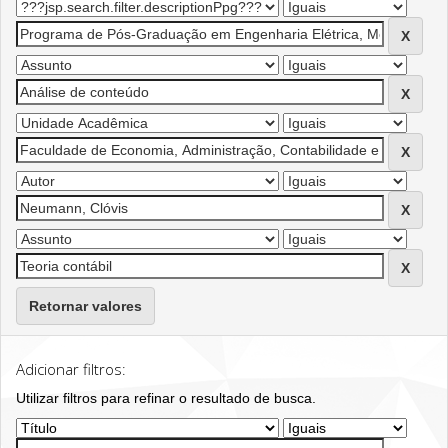
Retornar valores
Adicionar filtros:
Utilizar filtros para refinar o resultado de busca.