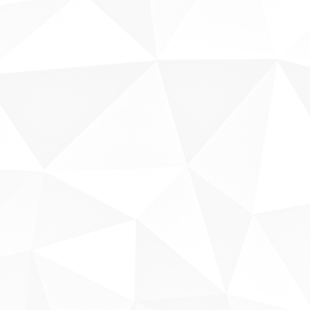
Sobre