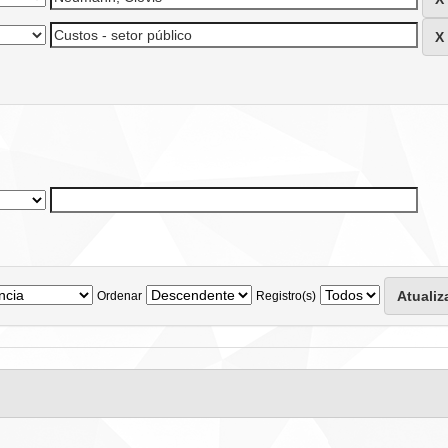
Ordenar
Registro(s)