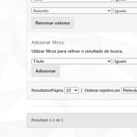
Retornar valores
Adicionar filtros:
Utilizar filtros para refinar o resultado de busca.
|
Resultados/Página
Ordenar registros por
Resultado 1-1 de 1.