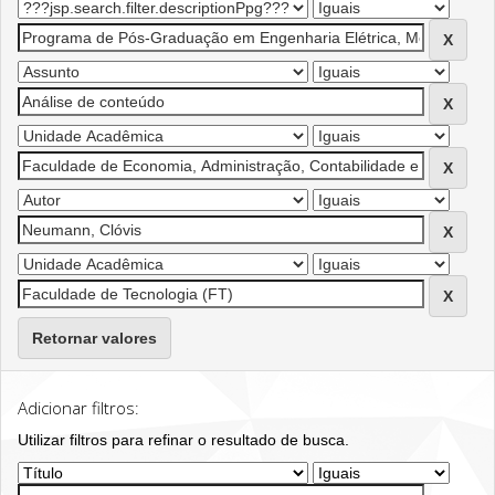
Retornar valores
Adicionar filtros:
Utilizar filtros para refinar o resultado de busca.