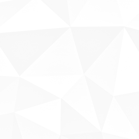
Sobre