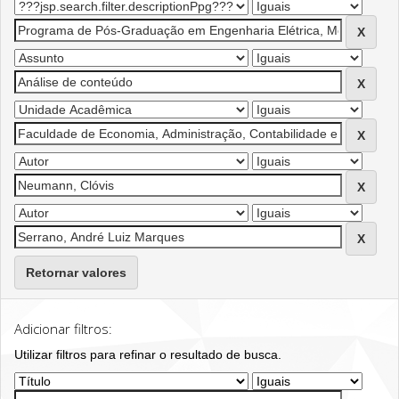
Retornar valores
Adicionar filtros:
Utilizar filtros para refinar o resultado de busca.