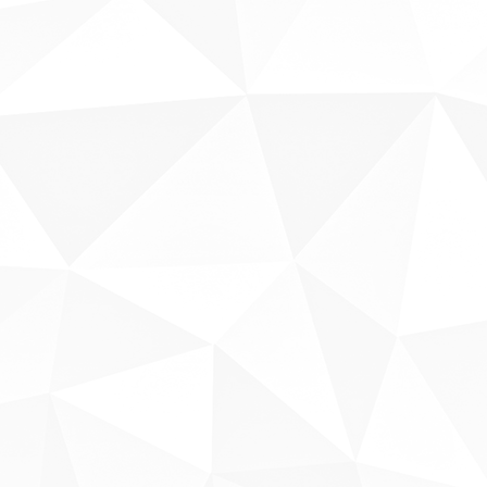
Sobre