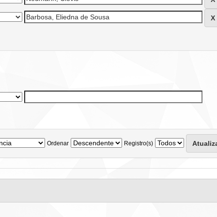
Ordenar
Registro(s)