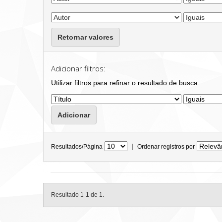
Retornar valores
Adicionar filtros:
Utilizar filtros para refinar o resultado de busca.
|
Resultados/Página
Ordenar registros por
Resultado 1-1 de 1.