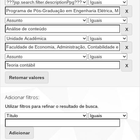
Retornar valores
Adicionar filtros:
Utilizar filtros para refinar o resultado de busca.