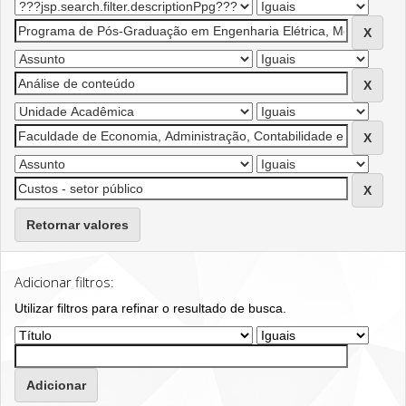
Retornar valores
Adicionar filtros:
Utilizar filtros para refinar o resultado de busca.