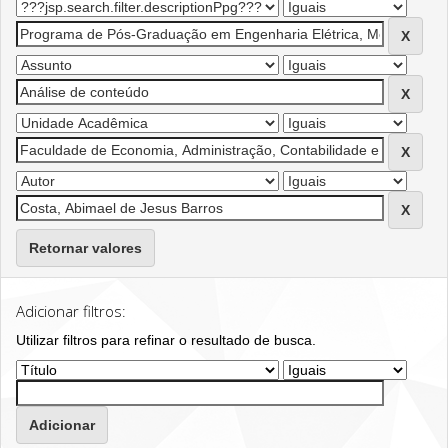
Retornar valores
Adicionar filtros:
Utilizar filtros para refinar o resultado de busca.