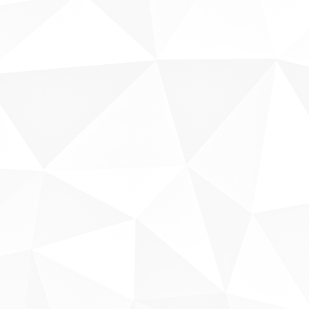
Sobre