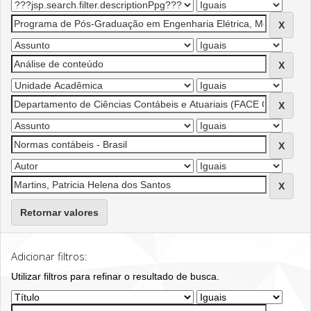
Retornar valores
Adicionar filtros:
Utilizar filtros para refinar o resultado de busca.