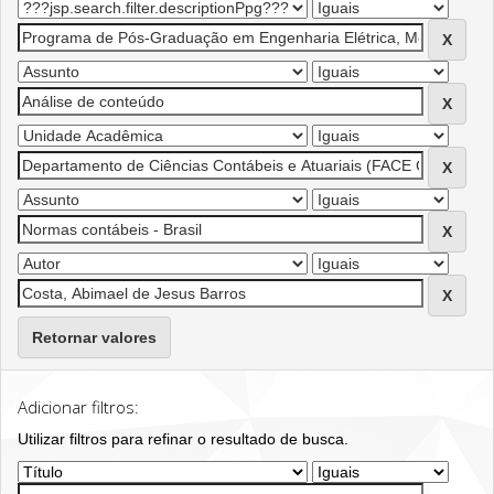
Retornar valores
Adicionar filtros:
Utilizar filtros para refinar o resultado de busca.