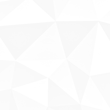
Sobre