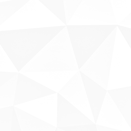
Sobre