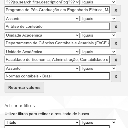
Retornar valores
Adicionar filtros:
Utilizar filtros para refinar o resultado de busca.