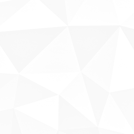
Sobre