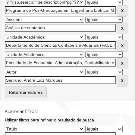
Retornar valores
Adicionar filtros:
Utilizar filtros para refinar o resultado de busca.