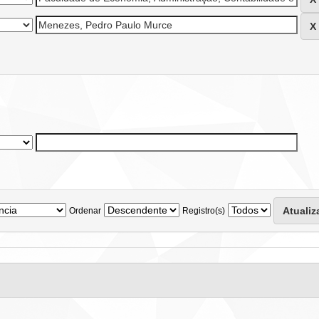
Ordenar
Registro(s)