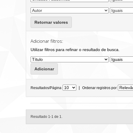
Retornar valores
Adicionar filtros:
Utilizar filtros para refinar o resultado de busca.
|
Resultados/Página
Ordenar registros por
Resultado 1-1 de 1.