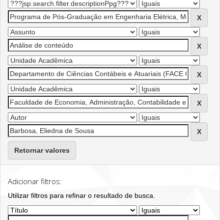
Retornar valores
Adicionar filtros:
Utilizar filtros para refinar o resultado de busca.