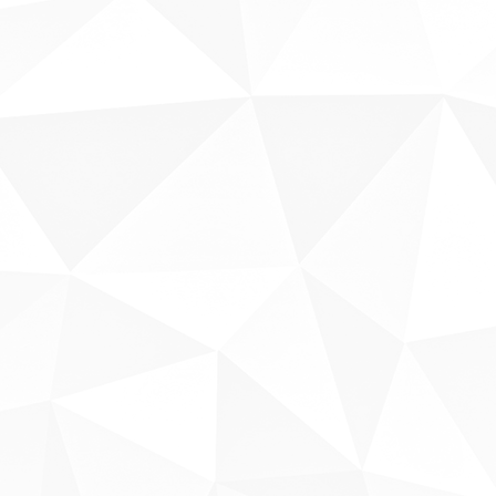
Sobre