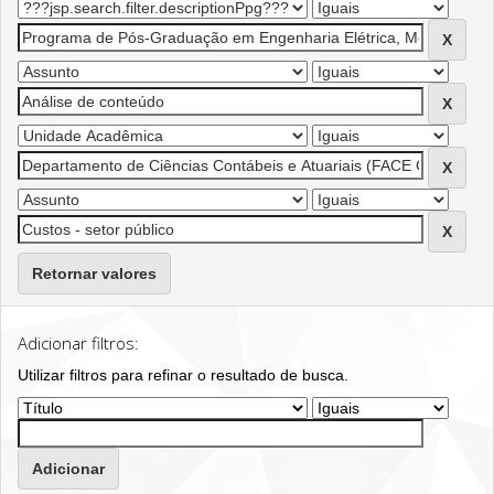
Retornar valores
Adicionar filtros:
Utilizar filtros para refinar o resultado de busca.