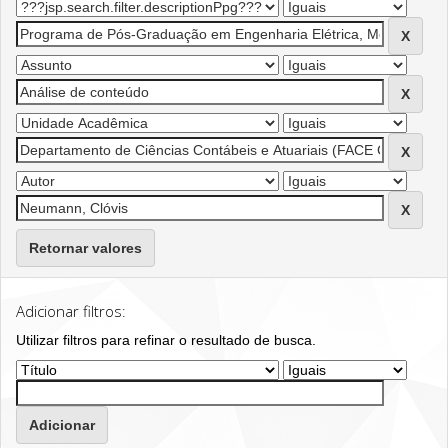
Retornar valores
Adicionar filtros:
Utilizar filtros para refinar o resultado de busca.