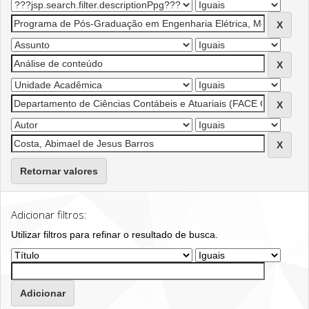
Retornar valores
Adicionar filtros:
Utilizar filtros para refinar o resultado de busca.