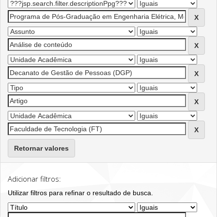
Retornar valores
Adicionar filtros:
Utilizar filtros para refinar o resultado de busca.