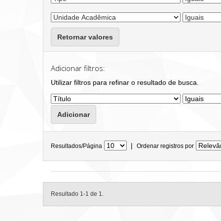
Retornar valores
Adicionar filtros:
Utilizar filtros para refinar o resultado de busca.
|
Resultados/Página
Ordenar registros por
Resultado 1-1 de 1.