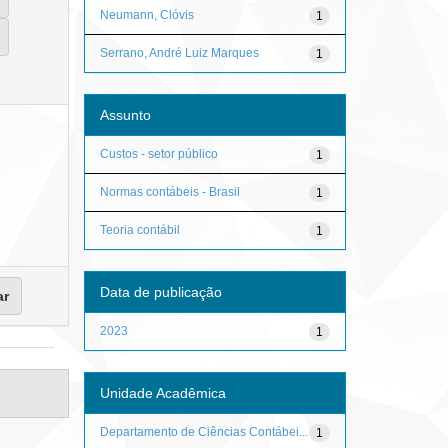
Neumann, Clóvis
1
Serrano, André Luiz Marques
1
Assunto
Custos - setor público
1
Normas contábeis - Brasil
1
Teoria contábil
1
Data de publicação
2023
1
Unidade Acadêmica
Departamento de Ciências Contábei...
1