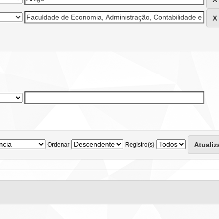
Ordenar
Registro(s)