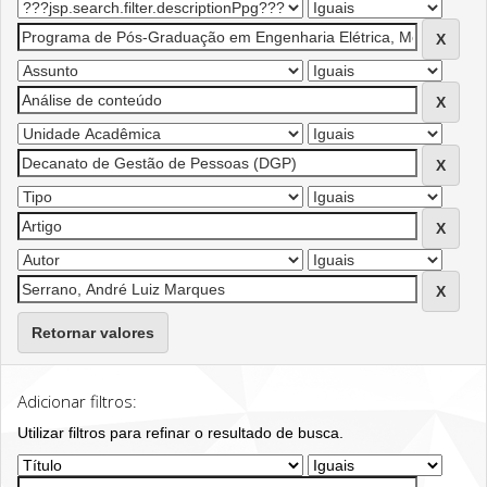
Retornar valores
Adicionar filtros:
Utilizar filtros para refinar o resultado de busca.