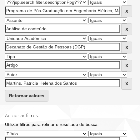
Retornar valores
Adicionar filtros:
Utilizar filtros para refinar o resultado de busca.