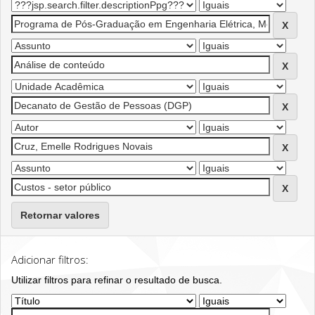
Retornar valores
Adicionar filtros:
Utilizar filtros para refinar o resultado de busca.