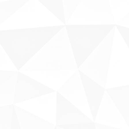
Sobre