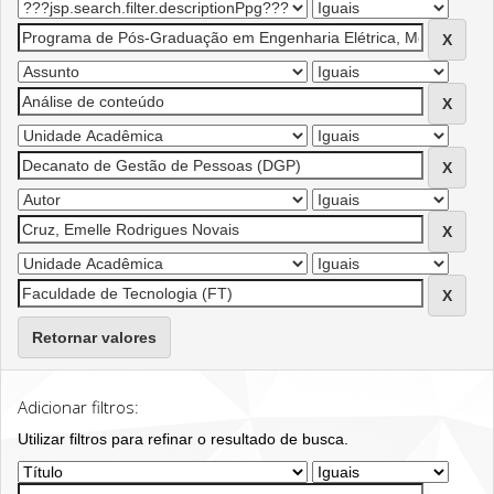
Retornar valores
Adicionar filtros:
Utilizar filtros para refinar o resultado de busca.