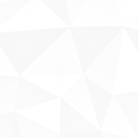
Sobre