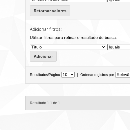
Retornar valores
Adicionar filtros:
Utilizar filtros para refinar o resultado de busca.
|
Resultados/Página
Ordenar registros por
Resultado 1-1 de 1.