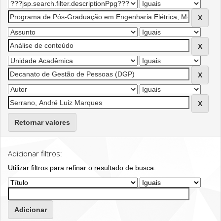
Retornar valores
Adicionar filtros:
Utilizar filtros para refinar o resultado de busca.