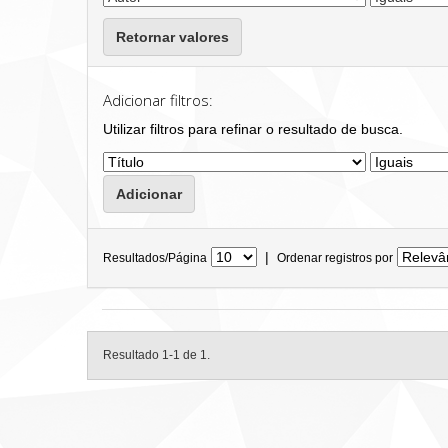
Retornar valores
Adicionar filtros:
Utilizar filtros para refinar o resultado de busca.
|
Resultados/Página
Ordenar registros por
Resultado 1-1 de 1.