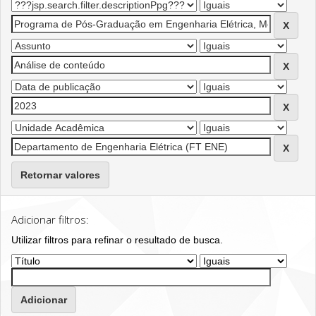
Retornar valores
Adicionar filtros:
Utilizar filtros para refinar o resultado de busca.