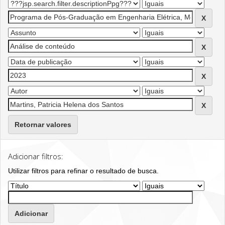
Retornar valores
Adicionar filtros:
Utilizar filtros para refinar o resultado de busca.