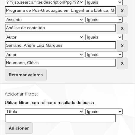
Retornar valores
Adicionar filtros:
Utilizar filtros para refinar o resultado de busca.