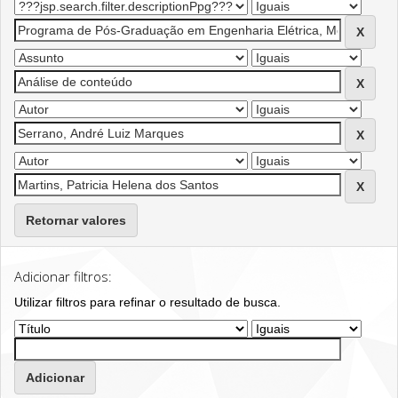
Retornar valores
Adicionar filtros:
Utilizar filtros para refinar o resultado de busca.