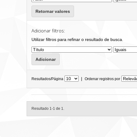
Retornar valores
Adicionar filtros:
Utilizar filtros para refinar o resultado de busca.
|
Resultados/Página
Ordenar registros por
Resultado 1-1 de 1.