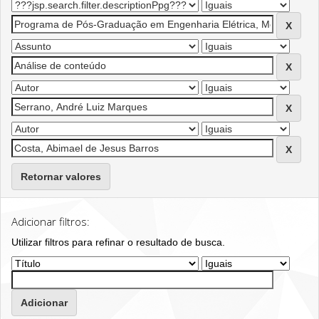
Retornar valores
Adicionar filtros:
Utilizar filtros para refinar o resultado de busca.