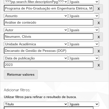
Retornar valores
Adicionar filtros:
Utilizar filtros para refinar o resultado de busca.