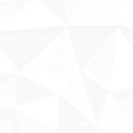
Sobre