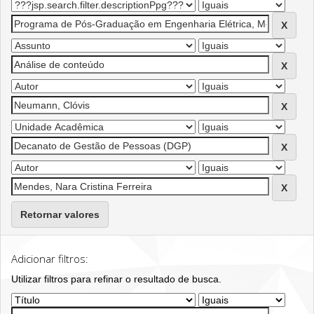
Retornar valores
Adicionar filtros:
Utilizar filtros para refinar o resultado de busca.