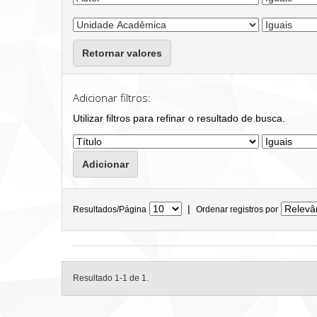
Retornar valores
Adicionar filtros:
Utilizar filtros para refinar o resultado de busca.
|
Resultados/Página
Ordenar registros por
Resultado 1-1 de 1.