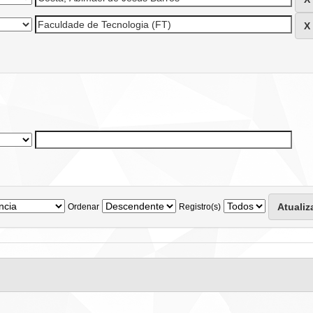
Ordenar
Registro(s)