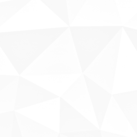
Sobre