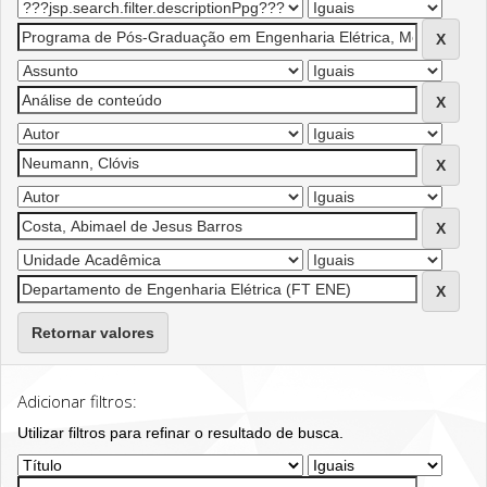
Retornar valores
Adicionar filtros:
Utilizar filtros para refinar o resultado de busca.