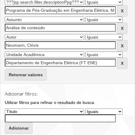
Retornar valores
Adicionar filtros:
Utilizar filtros para refinar o resultado de busca.