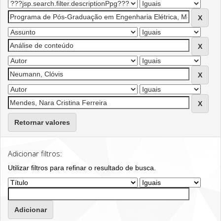
Retornar valores
Adicionar filtros:
Utilizar filtros para refinar o resultado de busca.