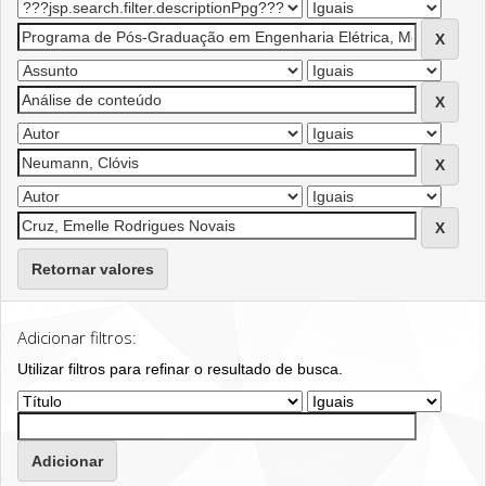
Retornar valores
Adicionar filtros:
Utilizar filtros para refinar o resultado de busca.