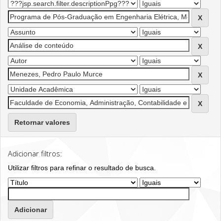
Retornar valores
Adicionar filtros:
Utilizar filtros para refinar o resultado de busca.