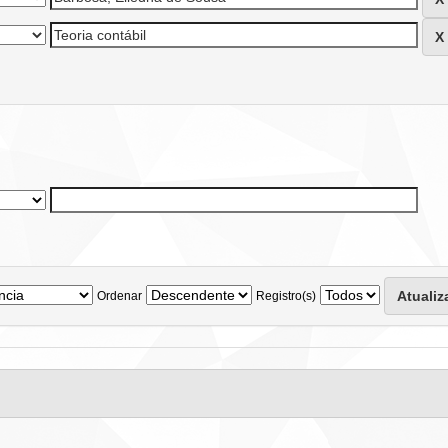
Ordenar
Registro(s)