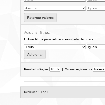
Retornar valores
Adicionar filtros:
Utilizar filtros para refinar o resultado de busca.
|
Resultados/Página
Ordenar registros por
Resultado 1-1 de 1.