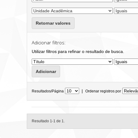
Retornar valores
Adicionar filtros:
Utilizar filtros para refinar o resultado de busca.
|
Resultados/Página
Ordenar registros por
Resultado 1-1 de 1.