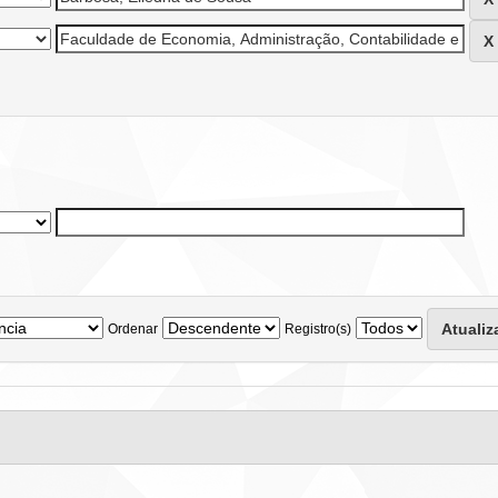
Ordenar
Registro(s)