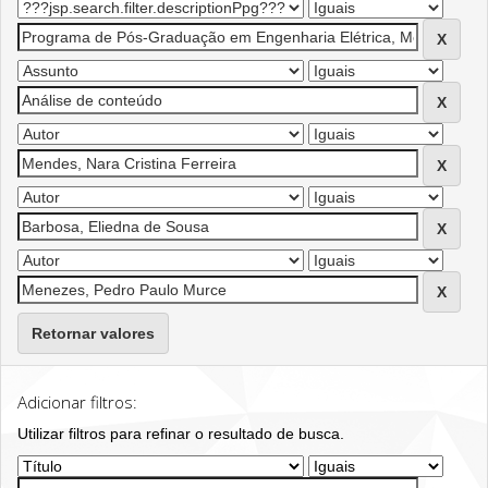
Retornar valores
Adicionar filtros:
Utilizar filtros para refinar o resultado de busca.