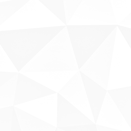
Sobre