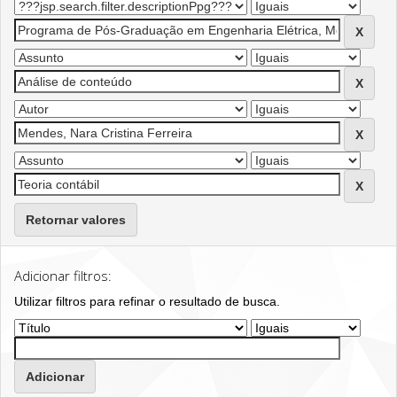
Retornar valores
Adicionar filtros:
Utilizar filtros para refinar o resultado de busca.