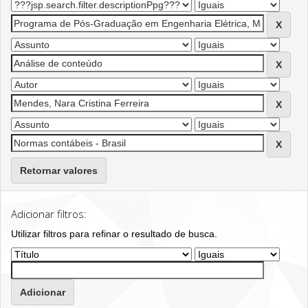
Retornar valores
Adicionar filtros:
Utilizar filtros para refinar o resultado de busca.