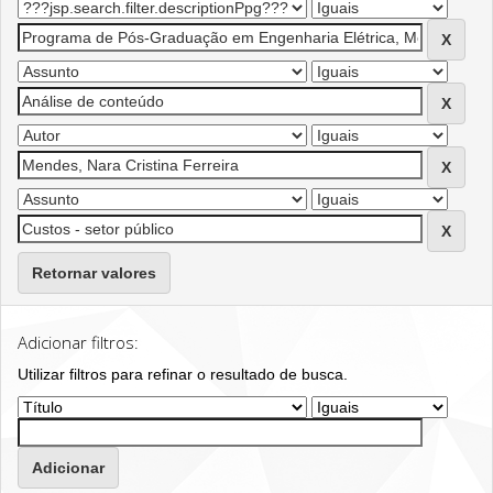
Retornar valores
Adicionar filtros:
Utilizar filtros para refinar o resultado de busca.