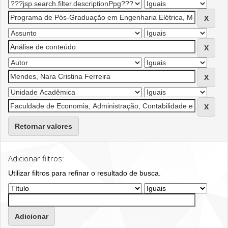
Retornar valores
Adicionar filtros:
Utilizar filtros para refinar o resultado de busca.