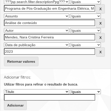
Retornar valores
Adicionar filtros:
Utilizar filtros para refinar o resultado de busca.